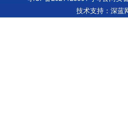
技术支持：深蓝