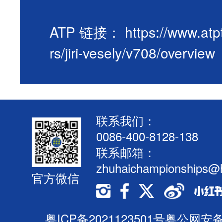
ATP 链接：
https://www.atp
rs/jiri-vesely/v708/overview
联系我们：
0086-400-8128-138
联系邮箱：
zhuhaichampionships@
官方微信
粤ICP备2021123501号
粤公网安备44