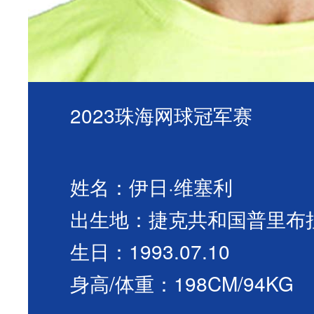
2023珠海网球冠军赛
姓名：伊日·维塞利
出生地：捷克共和国普里布
生日：1993.07.10
身高/体重：198CM/94KG