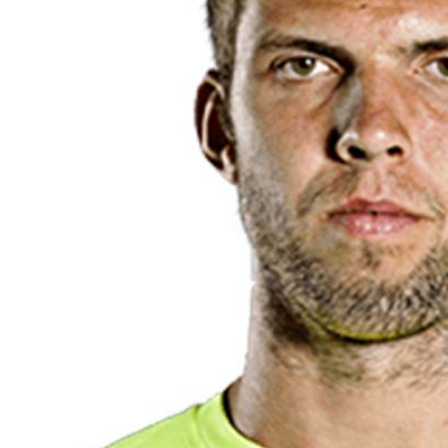
观众服务
观赛指南
交通指南
关于我们
媒体报名
中文